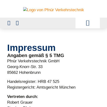
Impressum
Angaben gemäß § 5 TMG
Pfnür Verkehrstechnik GmbH
Georg-Knorr-Str. 33
85662 Hohenbrunn
Handelsregister: HRB 47 525
Registergericht: Amtsgericht München
Vertreten durch:
Robert Grauer