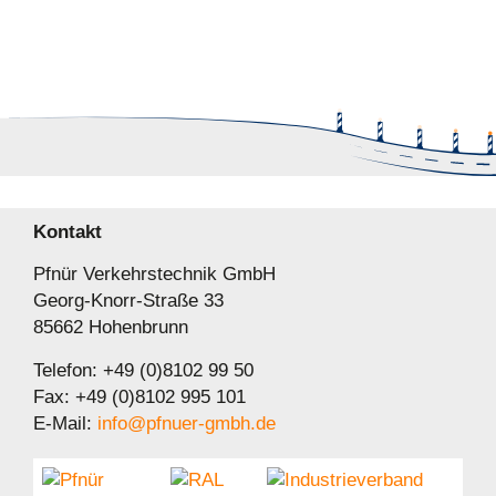
Kontakt
Pfnür Verkehrstechnik GmbH
Georg-Knorr-Straße 33
85662 Hohenbrunn
Telefon: +49 (0)8102 99 50
Fax: +49 (0)8102 995 101
E-Mail:
info@pfnuer-gmbh.de