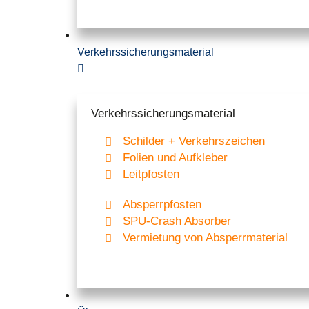
Verkehrssicherungsmaterial
Verkehrssicherungs­­material
Schilder + Verkehrszeichen
Folien und Aufkleber
Leitpfosten
Absperrpfosten
SPU-Crash Absorber
Vermietung von Absperrmaterial