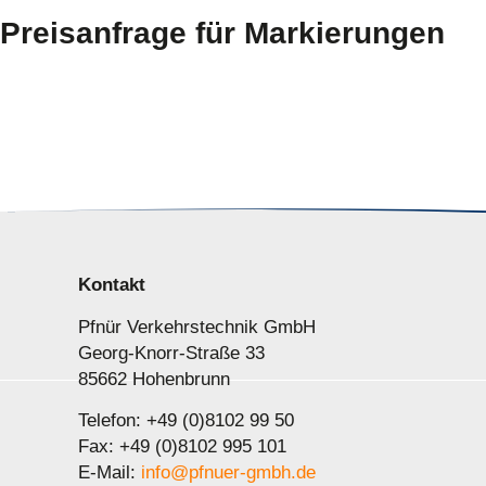
Preisanfrage für Markierungen
Kontakt
Pfnür Verkehrstechnik GmbH
Georg-Knorr-Straße 33
85662 Hohenbrunn
Telefon: +49 (0)8102 99 50
Fax: +49 (0)8102 995 101
E-Mail:
info@pfnuer-gmbh.de