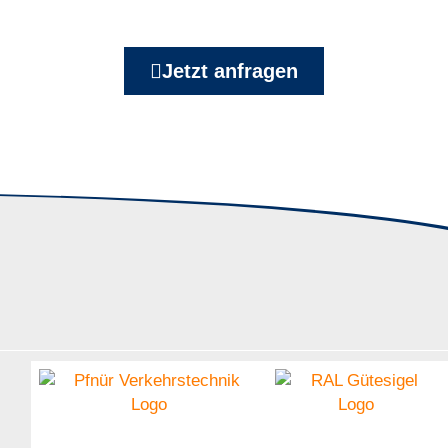
Jetzt anfragen