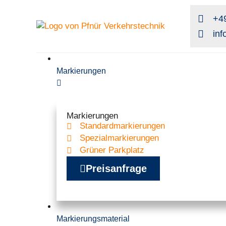
+49
in
Markierungen
Markierungen
Standardmarkierungen
Spezialmarkierungen
Grüner Parkplatz
Preisanfrage
Markierungsmaterial