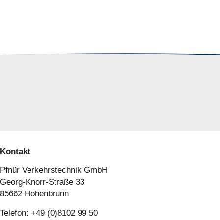
Kontakt
Pfnür Verkehrstechnik GmbH
Georg-Knorr-Straße 33
85662 Hohenbrunn
Telefon: +49 (0)8102 99 50