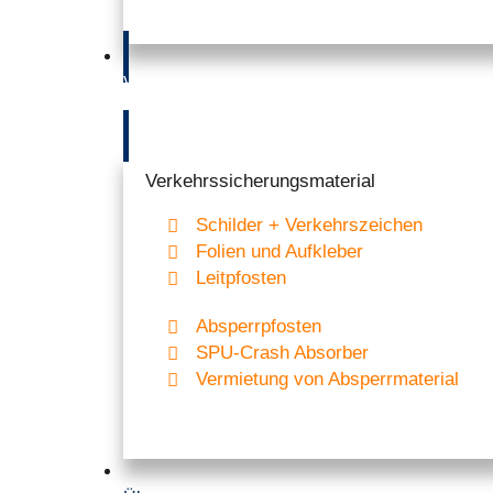
Verkehrssicherungsmaterial
Verkehrssicherungs­­material
Schilder + Verkehrszeichen
Folien und Aufkleber
Leitpfosten
Absperrpfosten
SPU-Crash Absorber
Vermietung von Absperrmaterial