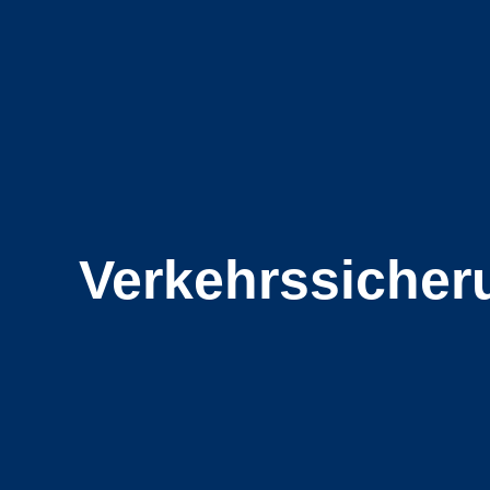
Verkehrs­sicher