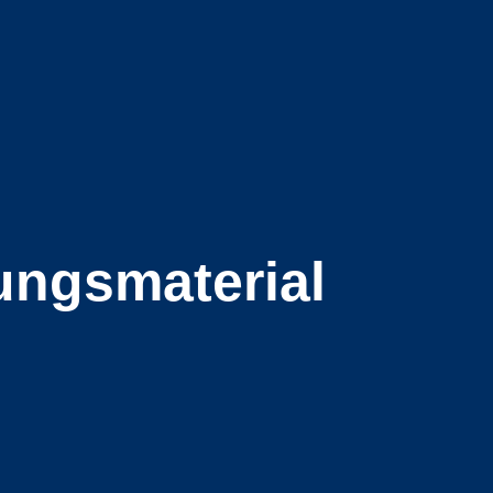
ungs­material