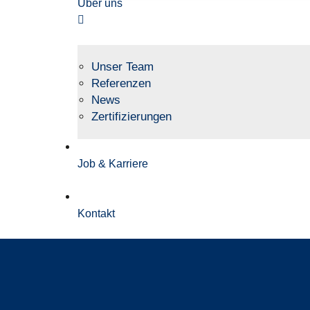
Über uns
Unser Team
Referenzen
News
Zertifizierungen
Job & Karriere
Kontakt