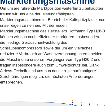
Markierungsmaschine
Um unsere führende Marktposition weiterhin zu behaupten
freuen wir uns eine der leistungsfähigsten
Markierungsmaschinen im Bereich der Kaltspritzplastik nun
unser eigen zu nennen. Mit der neuen
Markierungsmaschine des Herstellers Hoffmann Typ H26-3
können wir nun noch effizienter markieren. Insbesondere
die niedrige Geräuschentwicklung des
Schraubenkompressors sowie der um ein vielfaches
reduzierte Verbrauch an Waschverdünnung unterscheiden
die Maschine zu unserem Vorgänger vom Typ H26-2 und
tragen insbesondere auch zum Umweltschutz bei. Dank
Airless-Technik sind uns nun deutlich „scharfkantigere“
Strichführungen möglich, die höchsten Anforderungen
entsprechen.