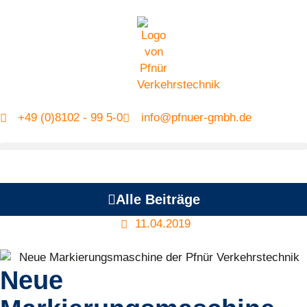
+49 (0)8102 - 99 5-0
info@pfnuer-gmbh.de
Alle Beiträge
11.04.2019
Neue