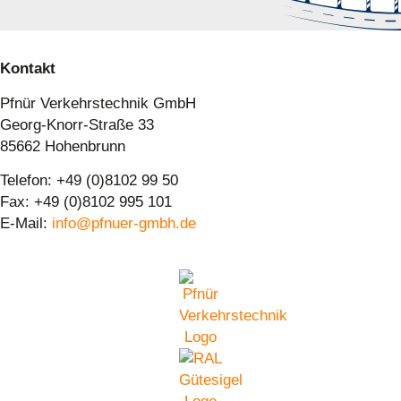
Kontakt
Pfnür Verkehrstechnik GmbH
Georg-Knorr-Straße 33
85662 Hohenbrunn
Telefon: +49 (0)8102 99 50
Fax: +49 (0)8102 995 101
E-Mail:
info@pfnuer-gmbh.de