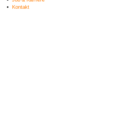
Kontakt