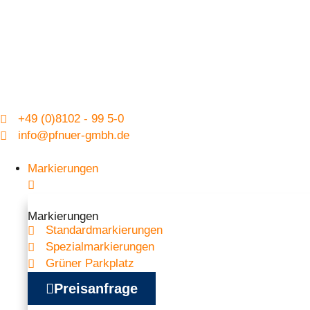
+49 (0)8102 - 99 5-0
info@pfnuer-gmbh.de
Markierungen
Markierungen
Standardmarkierungen
Spezialmarkierungen
Grüner Parkplatz
Preisanfrage