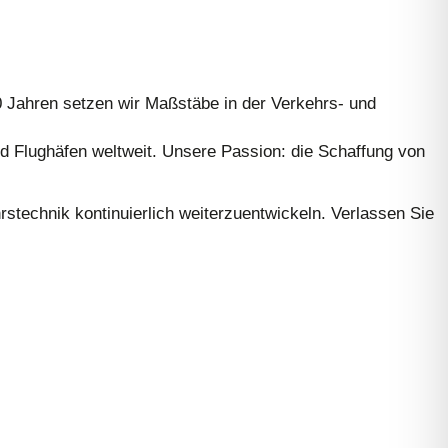
0 Jahren setzen wir Maßstäbe in der Verkehrs- und
nd Flughäfen weltweit. Unsere Passion: die Schaffung von
stechnik kontinuierlich weiterzuentwickeln. Verlassen Sie